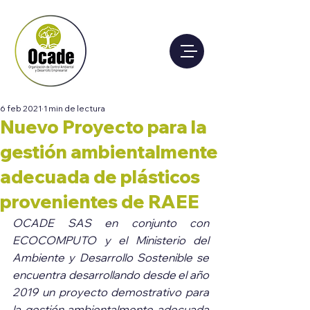
6 feb 2021
1 min de lectura
Nuevo Proyecto para la
gestión ambientalmente
adecuada de plásticos
provenientes de RAEE
OCADE SAS en conjunto con 
ECOCOMPUTO y el Ministerio del 
Ambiente y Desarrollo Sostenible se 
encuentra desarrollando desde el año 
2019 un proyecto demostrativo para 
la gestión ambientalmente adecuada 