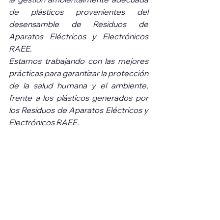
de plásticos provenientes del 
desensamble de Residuos de 
Aparatos Eléctricos y Electrónicos 
RAEE.
Estamos trabajando con las mejores 
prácticas para garantizar la protección 
de la salud humana y el ambiente, 
frente a los plásticos generados por 
los Residuos de Aparatos Eléctricos y 
Electrónicos RAEE. 