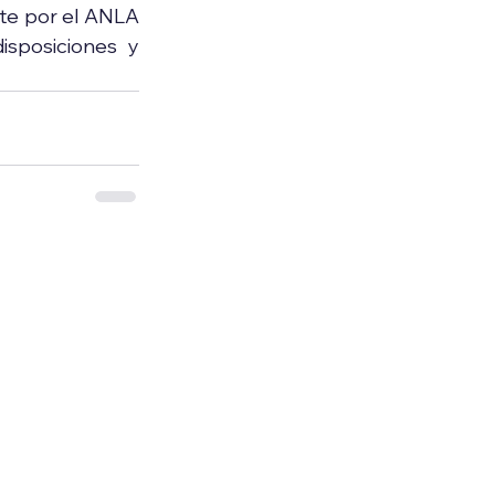
te por el ANLA 
sposiciones y 