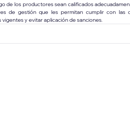
rgo de los productores sean calificados adecuadamen
es de gestión que les permitan cumplir con las di
 vigentes y evitar aplicación de sanciones. 