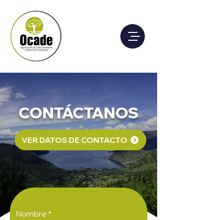
CONTÁCTANOS
VER DATOS DE CONTACTO
Nombre