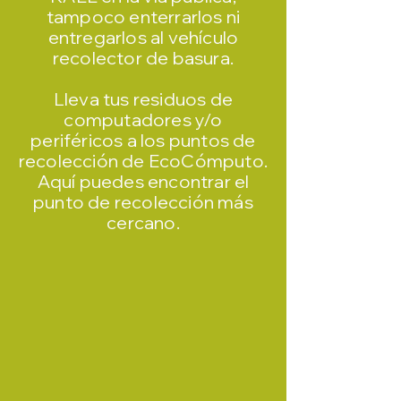
tampoco enterrarlos ni
entregarlos al vehículo
recolector de basura.
Lleva tus residuos de
computadores y/o
periféricos a los puntos de
recolección de EcoCómputo.
Aquí puedes encontrar el
punto de recolección más
cercano.