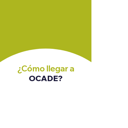
¿Cómo llegar a
OCADE?