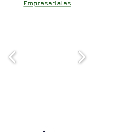
Empresariales