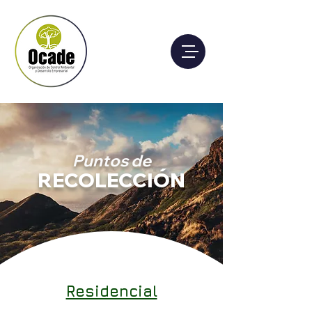
Puntos de
RECOLECCIÓN
Residencial