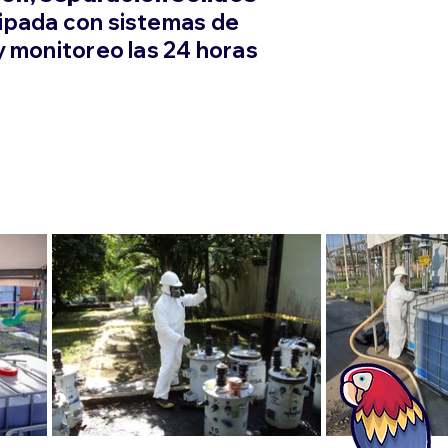
ipada con sistemas de
 y monitoreo las 24 horas