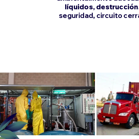
líquidos, destrucción
seguridad, circuito cerr