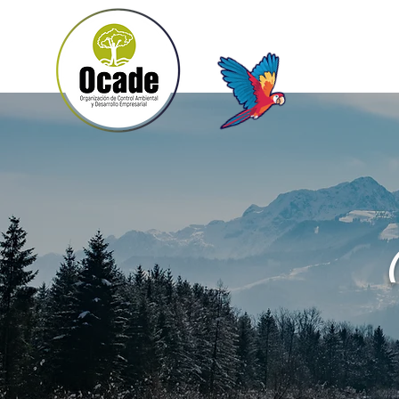
Inicio