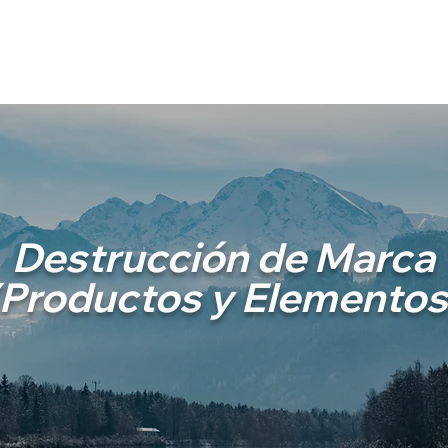
Conócenos
Servicios
Experiencia
Contacto
Destrucción de Marca
(Productos y Elementos