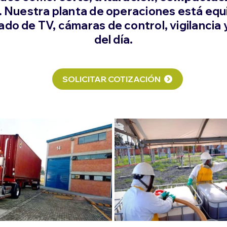
.
Nuestra planta de operaciones está equ
ado de TV, cámaras de control, vigilancia
del día.
SOLICITAR COTIZACIÓN