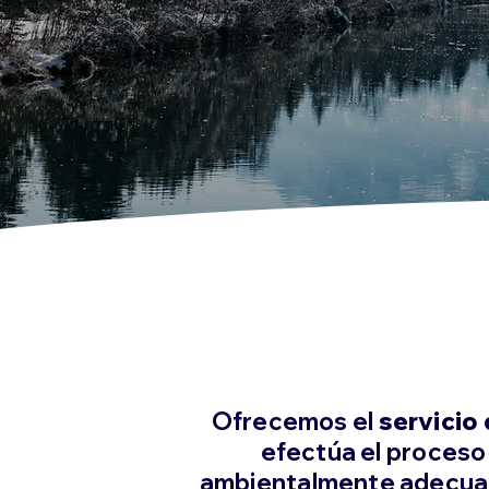
Ofrecemos el
servicio
efectúa el proceso
ambientalmente adecu