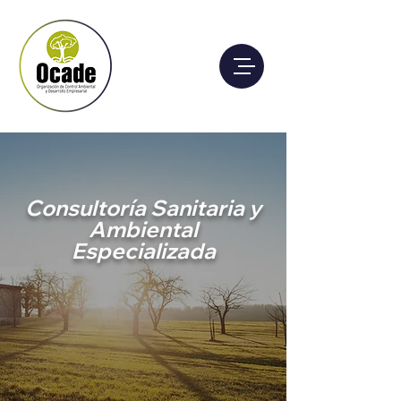
Consultoría Sanitaria y
Ambiental
Especializada