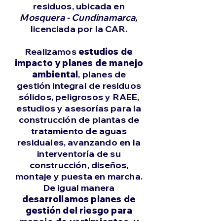
residuos, ubicada en
Mosquera - Cundinamarca,
licenciada por la CAR.
Realizamos
estudios de
impacto y planes de manejo
ambiental
, planes de
gestión integral de residuos
sólidos, peligrosos y RAEE,
estudios y asesorías para la
construcción de plantas de
tratamiento de aguas
residuales, avanzando en la
interventoría de su
construcción, diseños,
montaje y puesta en marcha.
De igual manera
desarrollamos planes de
gestión del riesgo para