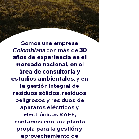
Somos una empresa
Colombiana
con más de
30
años de experiencia en el
mercado nacional, en el
área de consultoría y
estudios ambientales
, y en
la gestión integral de
residuos sólidos, residuos
peligrosos y residuos de
aparatos eléctricos y
electrónicos RAEE;
contamos con una planta
propia para la gestión y
aprovechamiento de